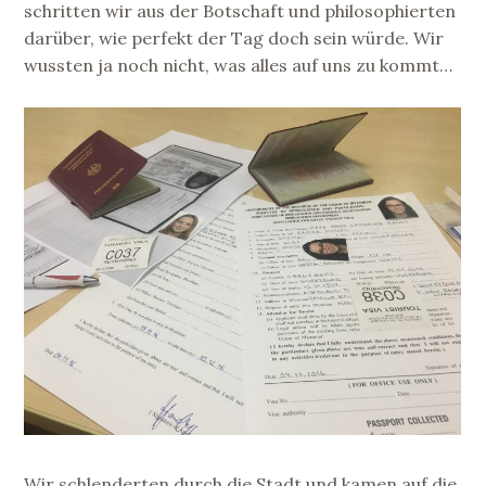
schritten wir aus der Botschaft und philosophierten
darüber, wie perfekt der Tag doch sein würde. Wir
wussten ja noch nicht, was alles auf uns zu kommt…
Wir schlenderten durch die Stadt und kamen auf die