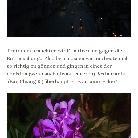
Trotzdem brauchten wir Frustfressen gegen die
Enttäuschung… Also beschlossen wir uns heute mal
so richtig zu gönnen und gingen in eines der
coolsten (wenn auch etwas teureren) Restaurants
(Ban Chiang R.) überhaupt. Es war sooo lecker!