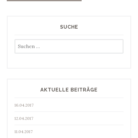
SUCHE
Suchen
nach:
AKTUELLE BEITRÄGE
16.04.2017
12.04.2017
11.04.2017