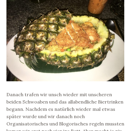
Danach trafen wir unsch wieder mit unscheren
beiden Schwoaben und das allabendliche Biertrinken
begann. Nachdem es natürlich wieder mal etwas
später wurde und wir danach noch
Organisatorisches und Blogorisches regeln mussten