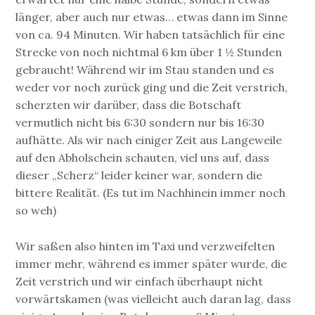
länger, aber auch nur etwas… etwas dann im Sinne
von ca. 94 Minuten. Wir haben tatsächlich für eine
Strecke von noch nichtmal 6 km über 1 ½ Stunden
gebraucht! Während wir im Stau standen und es
weder vor noch zurück ging und die Zeit verstrich,
scherzten wir darüber, dass die Botschaft
vermutlich nicht bis 6:30 sondern nur bis 16:30
aufhätte. Als wir nach einiger Zeit aus Langeweile
auf den Abholschein schauten, viel uns auf, dass
dieser „Scherz“ leider keiner war, sondern die
bittere Realität. (Es tut im Nachhinein immer noch
so weh)
Wir saßen also hinten im Taxi und verzweifelten
immer mehr, während es immer später wurde, die
Zeit verstrich und wir einfach überhaupt nicht
vorwärtskamen (was vielleicht auch daran lag, dass