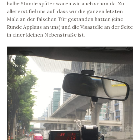
halbe Stunde später waren wir auch schon da. Zu
allererst fiel uns auf, dass wir die ganzen letzten
Male an der falschen Tür gestanden hatten (eine
Runde Applaus an uns) und die Visastelle an der Seite
in einer kleinen Nebenstraße ist.