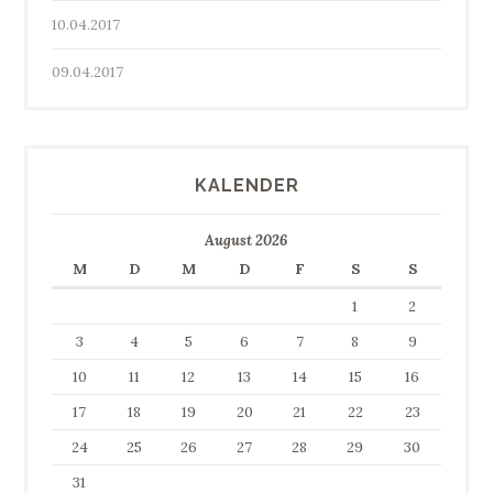
10.04.2017
09.04.2017
KALENDER
August 2026
M
D
M
D
F
S
S
1
2
3
4
5
6
7
8
9
10
11
12
13
14
15
16
17
18
19
20
21
22
23
24
25
26
27
28
29
30
31