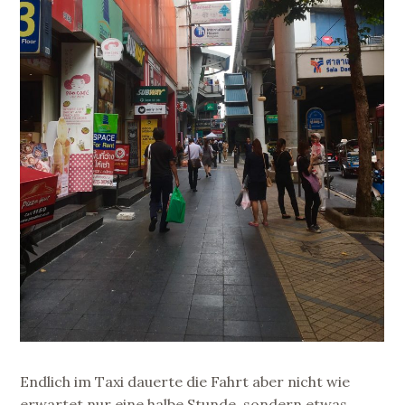
Endlich im Taxi dauerte die Fahrt aber nicht wie
erwartet nur eine halbe Stunde, sondern etwas