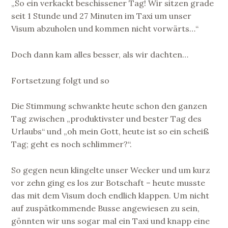
„So ein verkackt beschissener Tag! Wir sitzen grade
seit 1 Stunde und 27 Minuten im Taxi um unser
Visum abzuholen und kommen nicht vorwärts…“
Doch dann kam alles besser, als wir dachten…
Fortsetzung folgt und so
Die Stimmung schwankte heute schon den ganzen
Tag zwischen „produktivster und bester Tag des
Urlaubs“ und „oh mein Gott, heute ist so ein scheiß
Tag; geht es noch schlimmer?“.
So gegen neun klingelte unser Wecker und um kurz
vor zehn ging es los zur Botschaft – heute musste
das mit dem Visum doch endlich klappen. Um nicht
auf zuspätkommende Busse angewiesen zu sein,
gönnten wir uns sogar mal ein Taxi und knapp eine