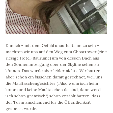
Danach – mit dem Gefühl unaufhaltsam zu sein –
machten wir uns auf den Weg zum Ghosttower (eine
riesige Hotel-Bauruine) um von dessen Dach aus
den Sonnenuntergang über der Skyline sehen zu
können. Das wurde aber leider nichts. Wir hatten
aber schon ein bisschen damit gerechnet, weil uns
die Maultaschengesichter („Also wenn isch heim
komm und keine Maultaschen da sind, dann werd
isch schon grantisch“) schon erzählt hatten, dass
der Turm anscheinend für die Öffentlichkeit
gesperrt wurde.