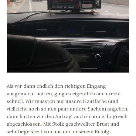
Als wir dann endlich den richtigen Eingang
ausgemacht hatten, ging es eigentlich auch recht
schnell. Wir mussten nur unsere Hautfarbe (und
vielleicht noch so nen paar andere Sachen) angeben,
dann hatten wir den Antrag auch schon erfolgreich
abgeschlossen. Mit Stolz geschwellter Brust und
sehr begeistert von uns und unserem Erfolg,