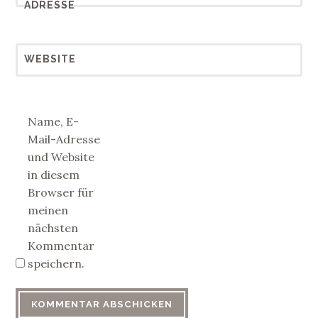
ADRESSE
WEBSITE
Name, E-
Mail-Adresse
und Website
in diesem
Browser für
meinen
nächsten
Kommentar
speichern.