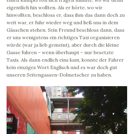
eigentlich hin wollten. Als er hörte, wo wir
hinwollten, beschloss er, dass ihm das dann doch zu
weit war, er fuhr wieder weg und ließ uns in dem
Gässchen stehen. Sein Freund beschloss dann, dass
er uns wenigstens ein richtiges Taxi organisieren
würde (war ja lieb gemeint), aber durch die kleine
Gasse fuhren – wenn überhaupt – nur besetzte
Taxis. Als dann endlich eins kam, konnte der Fahrer
kein einziges Wort Englisch und es war doch gut
unseren Seitengassen-Dolmetscher zu haben.