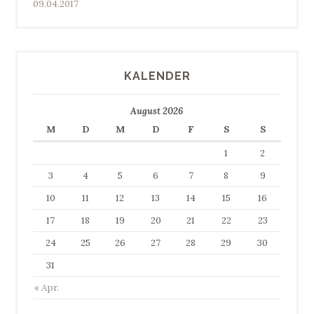
09.04.2017
KALENDER
August 2026
M
D
M
D
F
S
S
1
2
3
4
5
6
7
8
9
10
11
12
13
14
15
16
17
18
19
20
21
22
23
24
25
26
27
28
29
30
31
« Apr.