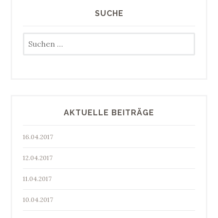
SUCHE
Suchen
nach:
AKTUELLE BEITRÄGE
16.04.2017
12.04.2017
11.04.2017
10.04.2017