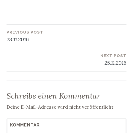
PREVIOUS POST
Beitragsnavigation
23.11.2016
NEXT POST
25.11.2016
Schreibe einen Kommentar
Deine E-Mail-Adresse wird nicht veröffentlicht.
KOMMENTAR