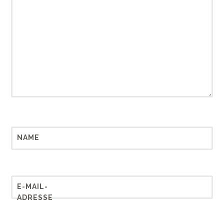
NAME
E-MAIL-
ADRESSE