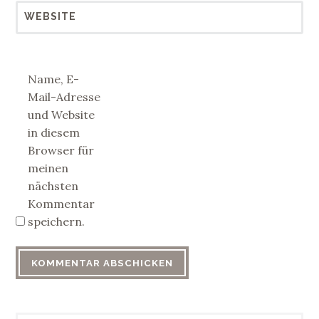
WEBSITE
Name, E-
Mail-Adresse
und Website
in diesem
Browser für
meinen
nächsten
Kommentar
speichern.