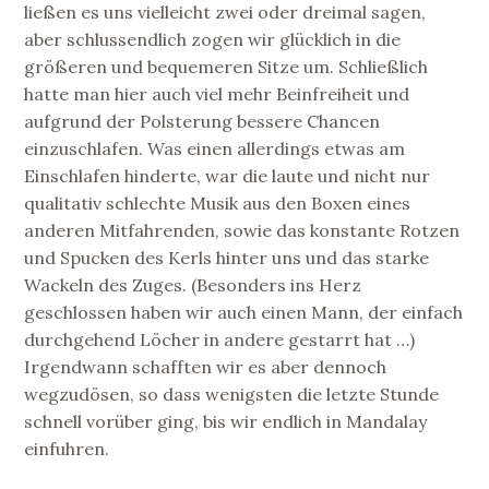
ließen es uns vielleicht zwei oder dreimal sagen,
aber schlussendlich zogen wir glücklich in die
größeren und bequemeren Sitze um. Schließlich
hatte man hier auch viel mehr Beinfreiheit und
aufgrund der Polsterung bessere Chancen
einzuschlafen. Was einen allerdings etwas am
Einschlafen hinderte, war die laute und nicht nur
qualitativ schlechte Musik aus den Boxen eines
anderen Mitfahrenden, sowie das konstante Rotzen
und Spucken des Kerls hinter uns und das starke
Wackeln des Zuges. (Besonders ins Herz
geschlossen haben wir auch einen Mann, der einfach
durchgehend Löcher in andere gestarrt hat …)
Irgendwann schafften wir es aber dennoch
wegzudösen, so dass wenigsten die letzte Stunde
schnell vorüber ging, bis wir endlich in Mandalay
einfuhren.