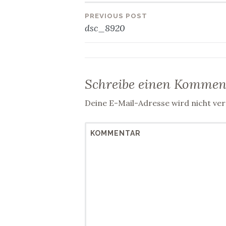
PREVIOUS POST
Beitragsnavig
dsc_8920
Schreibe einen Kommen
Deine E-Mail-Adresse wird nicht verö
KOMMENTAR