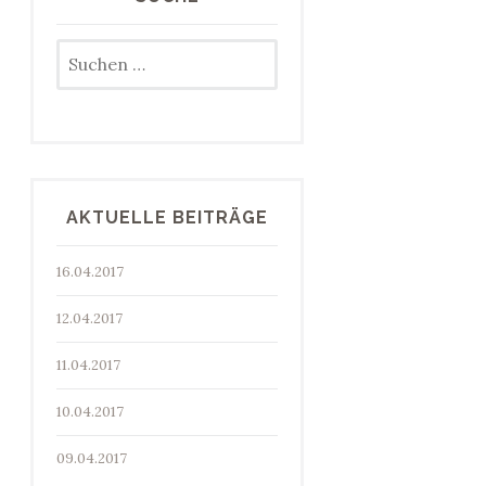
Suchen
nach:
AKTUELLE BEITRÄGE
16.04.2017
12.04.2017
11.04.2017
10.04.2017
09.04.2017