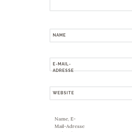
NAME
E-MAIL-
ADRESSE
WEBSITE
Name, E-
Mail-Adresse