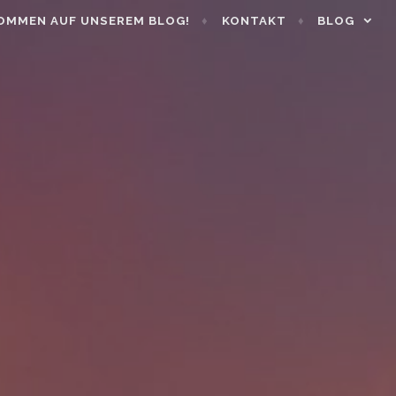
OMMEN AUF UNSEREM BLOG!
KONTAKT
BLOG