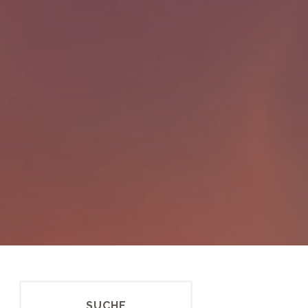
SUCHE