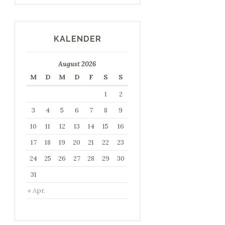
KALENDER
August 2026
M
D
M
D
F
S
S
1
2
3
4
5
6
7
8
9
10
11
12
13
14
15
16
17
18
19
20
21
22
23
24
25
26
27
28
29
30
31
« Apr.