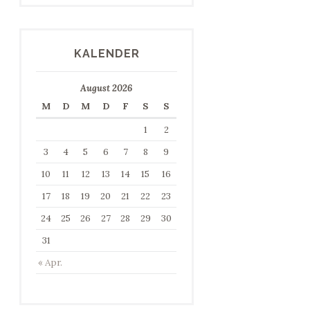
KALENDER
August 2026
M
D
M
D
F
S
S
1
2
3
4
5
6
7
8
9
10
11
12
13
14
15
16
17
18
19
20
21
22
23
24
25
26
27
28
29
30
31
« Apr.