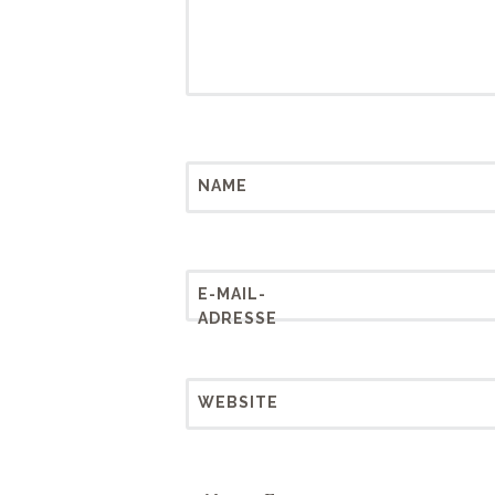
NAME
E-MAIL-
ADRESSE
WEBSITE