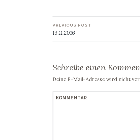
PREVIOUS POST
Beitragsnavig
13.11.2016
Schreibe einen Kommen
Deine E-Mail-Adresse wird nicht verö
KOMMENTAR