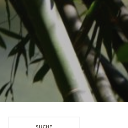
SUCHE