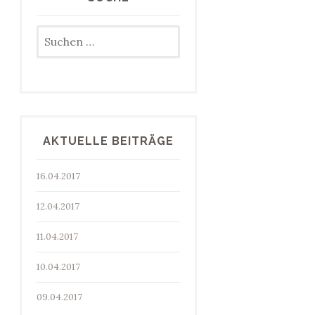
Suchen
nach:
AKTUELLE BEITRÄGE
16.04.2017
12.04.2017
11.04.2017
10.04.2017
09.04.2017