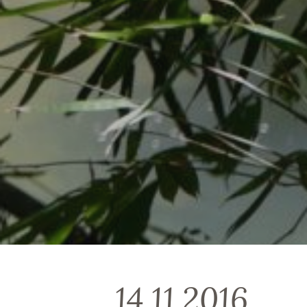
14.11.2016