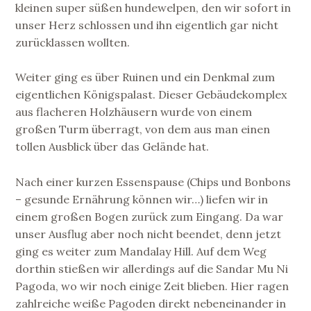
kleinen super süßen hundewelpen, den wir sofort in
unser Herz schlossen und ihn eigentlich gar nicht
zurücklassen wollten.
Weiter ging es über Ruinen und ein Denkmal zum
eigentlichen Königspalast. Dieser Gebäudekomplex
aus flacheren Holzhäusern wurde von einem
großen Turm überragt, von dem aus man einen
tollen Ausblick über das Gelände hat.
Nach einer kurzen Essenspause (Chips und Bonbons
– gesunde Ernährung können wir…) liefen wir in
einem großen Bogen zurück zum Eingang. Da war
unser Ausflug aber noch nicht beendet, denn jetzt
ging es weiter zum Mandalay Hill. Auf dem Weg
dorthin stießen wir allerdings auf die Sandar Mu Ni
Pagoda, wo wir noch einige Zeit blieben. Hier ragen
zahlreiche weiße Pagoden direkt nebeneinander in