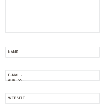
NAME
E-MAIL-
ADRESSE
WEBSITE