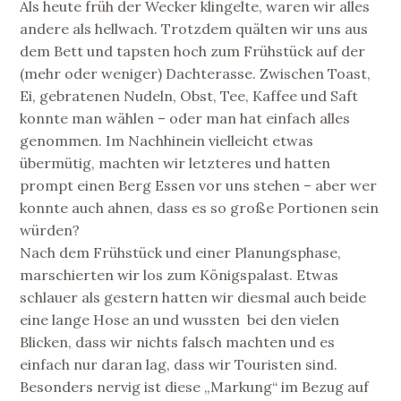
Als heute früh der Wecker klingelte, waren wir alles
andere als hellwach. Trotzdem quälten wir uns aus
dem Bett und tapsten hoch zum Frühstück auf der
(mehr oder weniger) Dachterasse. Zwischen Toast,
Ei, gebratenen Nudeln, Obst, Tee, Kaffee und Saft
konnte man wählen – oder man hat einfach alles
genommen. Im Nachhinein vielleicht etwas
übermütig, machten wir letzteres und hatten
prompt einen Berg Essen vor uns stehen – aber wer
konnte auch ahnen, dass es so große Portionen sein
würden?
Nach dem Frühstück und einer Planungsphase,
marschierten wir los zum Königspalast. Etwas
schlauer als gestern hatten wir diesmal auch beide
eine lange Hose an und wussten bei den vielen
Blicken, dass wir nichts falsch machten und es
einfach nur daran lag, dass wir Touristen sind.
Besonders nervig ist diese „Markung“ im Bezug auf