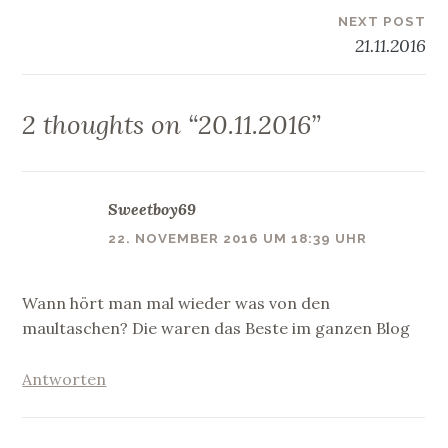
NEXT POST
21.11.2016
2 thoughts on “
20.11.2016
”
Sweetboy69
22. NOVEMBER 2016 UM 18:39 UHR
Wann hört man mal wieder was von den
maultaschen? Die waren das Beste im ganzen Blog
Antworten