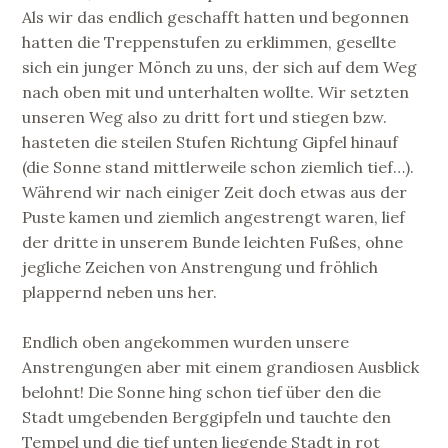
Als wir das endlich geschafft hatten und begonnen
hatten die Treppenstufen zu erklimmen, gesellte
sich ein junger Mönch zu uns, der sich auf dem Weg
nach oben mit und unterhalten wollte. Wir setzten
unseren Weg also zu dritt fort und stiegen bzw.
hasteten die steilen Stufen Richtung Gipfel hinauf
(die Sonne stand mittlerweile schon ziemlich tief…).
Während wir nach einiger Zeit doch etwas aus der
Puste kamen und ziemlich angestrengt waren, lief
der dritte in unserem Bunde leichten Fußes, ohne
jegliche Zeichen von Anstrengung und fröhlich
plappernd neben uns her.
Endlich oben angekommen wurden unsere
Anstrengungen aber mit einem grandiosen Ausblick
belohnt! Die Sonne hing schon tief über den die
Stadt umgebenden Berggipfeln und tauchte den
Tempel und die tief unten liegende Stadt in rot