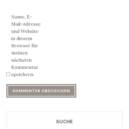
Name, E-
Mail-Adresse
und Website
in diesem
Browser für
meinen
nächsten
Kommentar
speichern.
SUCHE