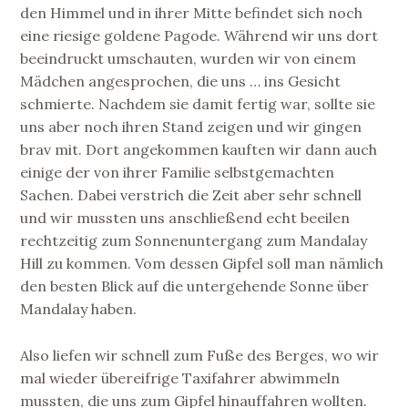
den Himmel und in ihrer Mitte befindet sich noch
eine riesige goldene Pagode. Während wir uns dort
beeindruckt umschauten, wurden wir von einem
Mädchen angesprochen, die uns … ins Gesicht
schmierte. Nachdem sie damit fertig war, sollte sie
uns aber noch ihren Stand zeigen und wir gingen
brav mit. Dort angekommen kauften wir dann auch
einige der von ihrer Familie selbstgemachten
Sachen. Dabei verstrich die Zeit aber sehr schnell
und wir mussten uns anschließend echt beeilen
rechtzeitig zum Sonnenuntergang zum Mandalay
Hill zu kommen. Vom dessen Gipfel soll man nämlich
den besten Blick auf die untergehende Sonne über
Mandalay haben.
Also liefen wir schnell zum Fuße des Berges, wo wir
mal wieder übereifrige Taxifahrer abwimmeln
mussten, die uns zum Gipfel hinauffahren wollten.