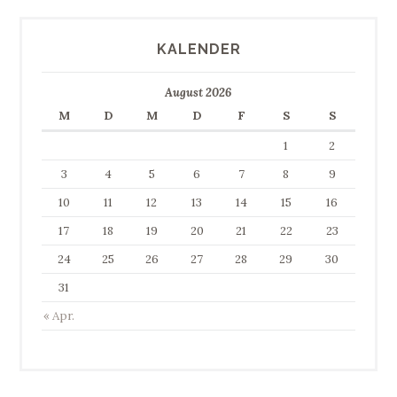
KALENDER
August 2026
M
D
M
D
F
S
S
1
2
3
4
5
6
7
8
9
10
11
12
13
14
15
16
17
18
19
20
21
22
23
24
25
26
27
28
29
30
31
« Apr.