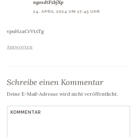
ngoxdtFzbjXp
14. APRIL 2024 UM 17:45 UHR
vpuHzaCrVtxTg
Antworten
Schreibe einen Kommentar
Deine E-Mail-Adresse wird nicht veröffentlicht.
KOMMENTAR