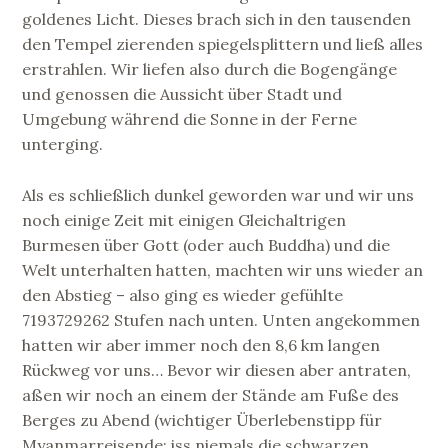
goldenes Licht. Dieses brach sich in den tausenden
den Tempel zierenden spiegelsplittern und ließ alles
erstrahlen. Wir liefen also durch die Bogengänge
und genossen die Aussicht über Stadt und
Umgebung während die Sonne in der Ferne
unterging.
Als es schließlich dunkel geworden war und wir uns
noch einige Zeit mit einigen Gleichaltrigen
Burmesen über Gott (oder auch Buddha) und die
Welt unterhalten hatten, machten wir uns wieder an
den Abstieg – also ging es wieder gefühlte
7193729262 Stufen nach unten. Unten angekommen
hatten wir aber immer noch den 8,6 km langen
Rückweg vor uns… Bevor wir diesen aber antraten,
aßen wir noch an einem der Stände am Fuße des
Berges zu Abend (wichtiger Überlebenstipp für
Myanmarreisende: iss niemals die schwarzen