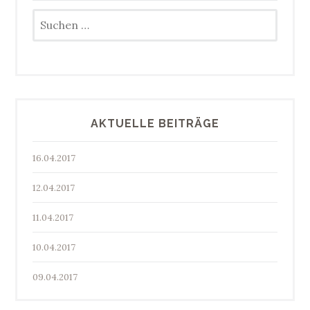
Suchen
nach:
AKTUELLE BEITRÄGE
16.04.2017
12.04.2017
11.04.2017
10.04.2017
09.04.2017