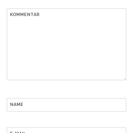
KOMMENTAR
NAME