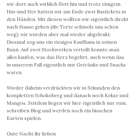
wir dort auch wirklich flott hin und trotz einigem
Hin-und Her hatten wir am Ende zwei Bustickets in
den Händen. Mit diesen wollten wir eigentlich direkt
nach Hause gehen (die Torte schmolz uns schon
weg); wir wurden aber mal wieder abgelenkt.
Diesmal zog uns ein riesiges Kaufhaus in seinen
Bann. Auf zwei Stockwerken verteilt konnte man
alles kaufen, was das Herz begehrt, auch wenn das
in unserem Fall eigentlich nur Getränke und Snacks
waren.
Wieder daheim verdrückten wir in Sekunden den
kompletten Schokoberg und danach noch Kekse und
Mangos. Seitdem liegen wir hier eigentlich nur rum,
schreiben Blog und werden noch ein bisschen
Karten spielen.
Gute Nacht ihr lieben