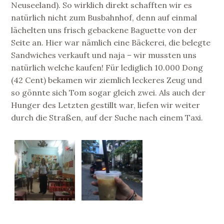
Neuseeland). So wirklich direkt schafften wir es
natürlich nicht zum Busbahnhof, denn auf einmal
lächelten uns frisch gebackene Baguette von der
Seite an. Hier war nämlich eine Bäckerei, die belegte
Sandwiches verkauft und naja – wir mussten uns
natürlich welche kaufen! Für lediglich 10.000 Dong
(42 Cent) bekamen wir ziemlich leckeres Zeug und
so gönnte sich Tom sogar gleich zwei. Als auch der
Hunger des Letzten gestillt war, liefen wir weiter
durch die Straßen, auf der Suche nach einem Taxi.