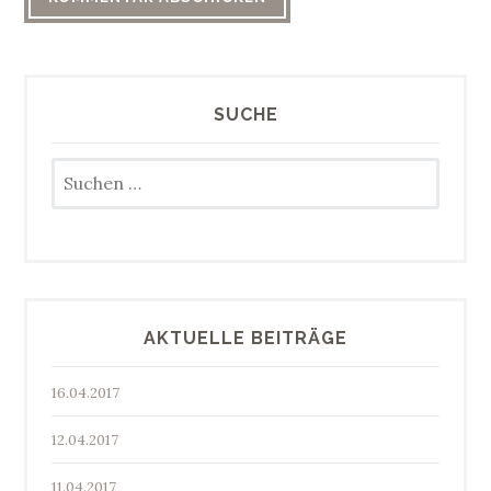
SUCHE
Suchen
nach:
AKTUELLE BEITRÄGE
16.04.2017
12.04.2017
11.04.2017