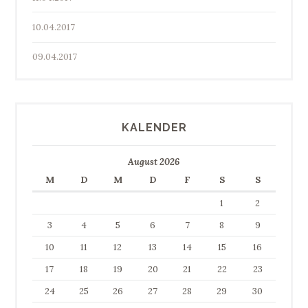
10.04.2017
09.04.2017
KALENDER
August 2026
M
D
M
D
F
S
S
1
2
3
4
5
6
7
8
9
10
11
12
13
14
15
16
17
18
19
20
21
22
23
24
25
26
27
28
29
30