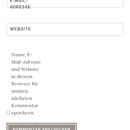
E-MAIL-
ADRESSE
WEBSITE
Name, E-
Mail-Adresse
und Website
in diesem
Browser für
meinen
nächsten
Kommentar
speichern.