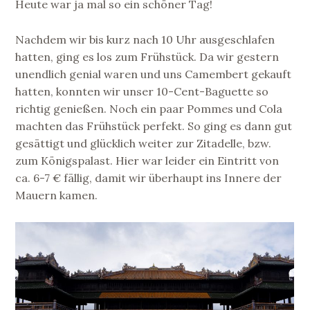
Heute war ja mal so ein schöner Tag!
Nachdem wir bis kurz nach 10 Uhr ausgeschlafen
hatten, ging es los zum Frühstück. Da wir gestern
unendlich genial waren und uns Camembert gekauft
hatten, konnten wir unser 10-Cent-Baguette so
richtig genießen. Noch ein paar Pommes und Cola
machten das Frühstück perfekt. So ging es dann gut
gesättigt und glücklich weiter zur Zitadelle, bzw.
zum Königspalast. Hier war leider ein Eintritt von
ca. 6-7 € fällig, damit wir überhaupt ins Innere der
Mauern kamen.