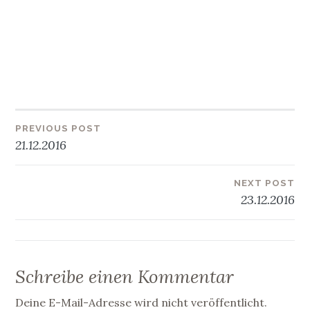
PREVIOUS POST
Beitragsnavigation
21.12.2016
NEXT POST
23.12.2016
Schreibe einen Kommentar
Deine E-Mail-Adresse wird nicht veröffentlicht.