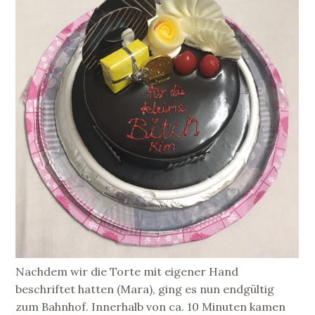
Nachdem wir die Torte mit eigener Hand
beschriftet hatten (Mara), ging es nun endgültig
zum Bahnhof. Innerhalb von ca. 10 Minuten kamen