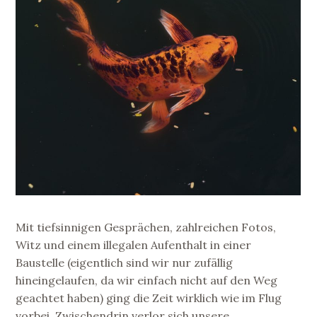
Mit tiefsinnigen Gesprächen, zahlreichen Fotos,
Witz und einem illegalen Aufenthalt in einer
Baustelle (eigentlich sind wir nur zufällig
hineingelaufen, da wir einfach nicht auf den Weg
geachtet haben) ging die Zeit wirklich wie im Flug
vorbei. Zwischendrin verlor sich unsere